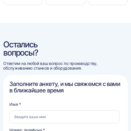
Остались
вопросы?
Ответим на любой ваш вопрос по производству,
обслуживанию станков и оборудования.
Заполните анкету, и мы свяжемся с вами
в ближайшее время
Имя *
Номер телефона *