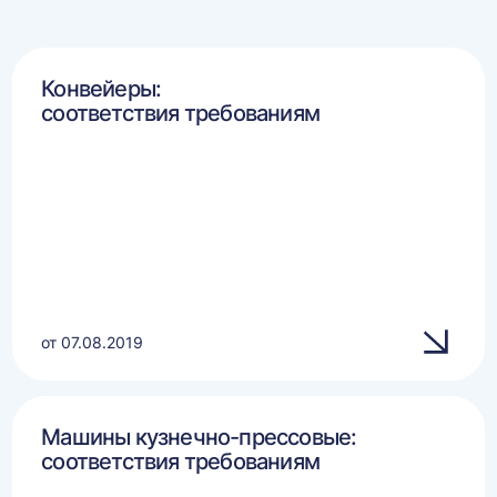
Конвейеры:
соответствия требованиям
от 07.08.2019
Машины кузнечно-прессовые:
соответствия требованиям