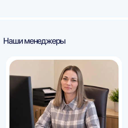
Наши менеджеры