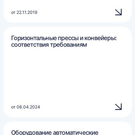
от 22.11.2019
Горизонтальные прессы и конвейеры:
соответствия требованиям
от 08.04.2024
Оборудование автоматические