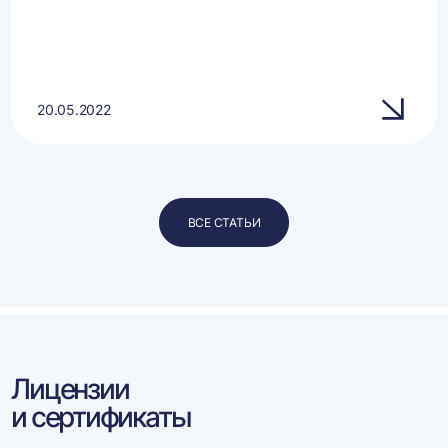
20.05.2022
ВСЕ СТАТЬИ
Лицензии
и сертификаты