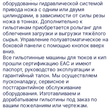
оборудованны гидравлической системой
привода ножа с одним или двумя
цилиндрами, в зависимости от силы резы
ножа в тоннах. Дополнительно к
гильотинам приобретается рольганг для
облегчения загрузки и выгрузки тяжёлого
сырья. Управление полуавтоматическое на
боковой панели с помощью кнопок вверх
вниз.
Все гильотинные машины для тюков и кип
прошли сертификацию ЕАС и имеют
паспорт, руководство эксплуатации и
гарантийный талон. Мы осуществляем
пусконаладку, сервисное и
постгарантийное обслуживание
оборудования. Изготавливаем и
дорабатываем гильотины под заказ по
вашим пожеланиям или чертежам.