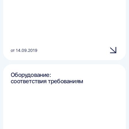
от 14.09.2019
Оборудование:
соответствия требованиям