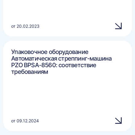
от 20.02.2023
Упаковочное оборудование
Автоматическая стреппинг-машина
PZO BPSA-8560: соответствие
требованиям
от 09.12.2024