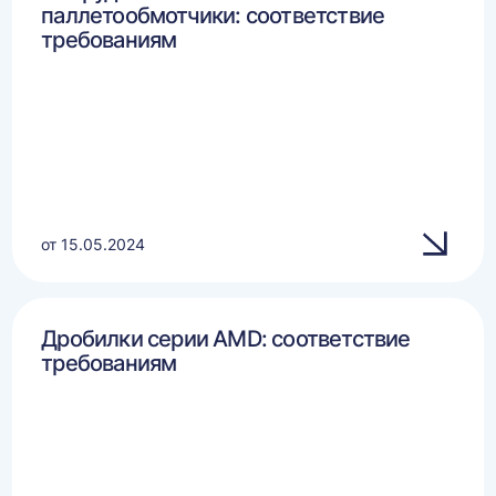
паллетообмотчики: соответствие
требованиям
от 15.05.2024
Дробилки серии AMD: соответствие
требованиям