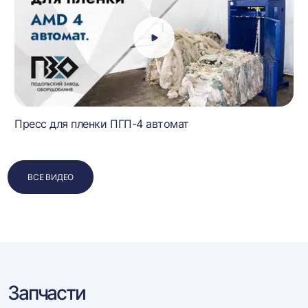
Пресс для пленки ПГП-4 автомат
ВСЕ ВИДЕО
Запчасти