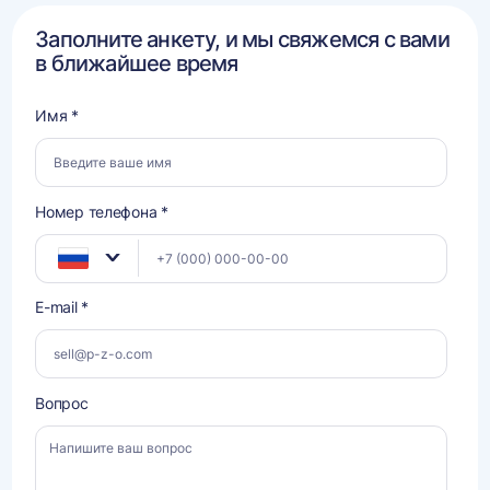
Заполните анкету, и мы свяжемся с вами
в ближайшее время
Имя *
Номер телефона *
E-mail *
Вопрос