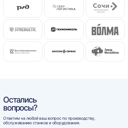
Остались
вопросы?
Ответим на любой ваш вопрос по производству,
обслуживанию станков и оборудования.