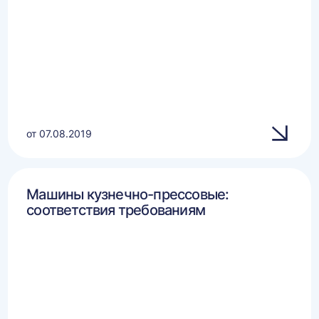
от 07.08.2019
Машины кузнечно-прессовые:
соответствия требованиям