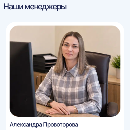
Наши менеджеры
Александра Провоторова