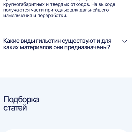
крупногабаритных и твердых отходов. На выходе
получаются части пригодные для дальнейшего
измельчения и переработки.
Какие виды гильотин существуют и для
каких материалов они предназначены?
Подборка
статей