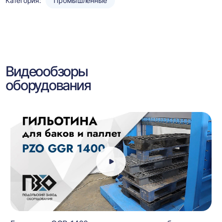
Категория:
Промышленные
Видеообзоры
оборудования