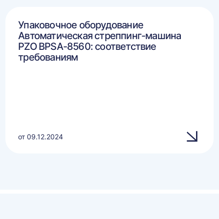
Упаковочное оборудование
Автоматическая стреппинг-машина
PZO BPSA-8560: соответствие
требованиям
от 09.12.2024