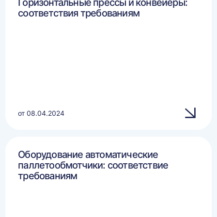
Горизонтальные прессы и конвейеры:
соответствия требованиям
от 08.04.2024
Оборудование автоматические
паллетообмотчики: соответствие
требованиям