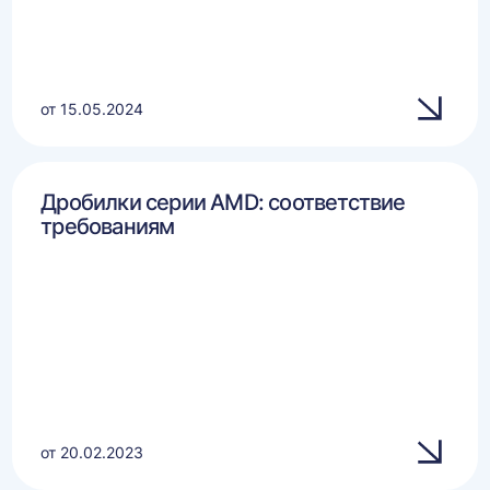
от 15.05.2024
Дробилки серии AMD: соответствие
требованиям
от 20.02.2023