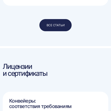
ВСЕ СТАТЬИ
Лицензии
и сертификаты
Конвейеры:
соответствия требованиям