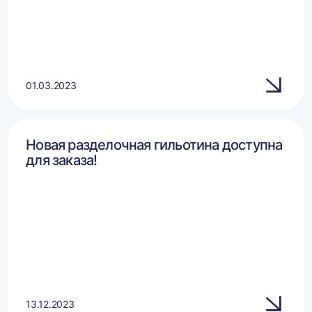
01.03.2023
Новая разделочная гильотина доступна
для заказа!
13.12.2023