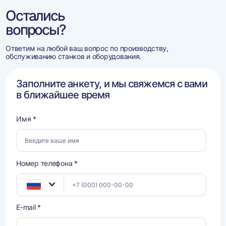
Остались
вопросы?
Ответим на любой ваш вопрос по производству,
обслуживанию станков и оборудования.
Заполните анкету, и мы свяжемся с вами
в ближайшее время
Имя *
Номер телефона *
E-mail *