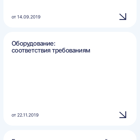
от 14.09.2019
Оборудование:
соответствия требованиям
от 22.11.2019