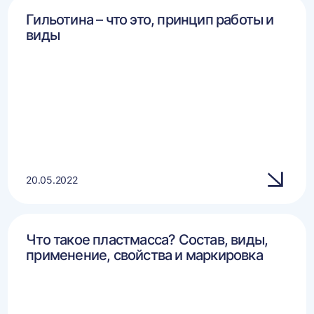
Гильотина – что это, принцип работы и
виды
20.05.2022
Что такое пластмасса? Состав, виды,
применение, свойства и маркировка