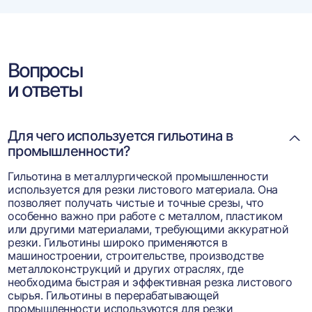
Вопросы
и ответы
Для чего используется гильотина в
промышленности?
Гильотина в металлургической промышленности
используется для резки листового материала. Она
позволяет получать чистые и точные срезы, что
особенно важно при работе с металлом, пластиком
или другими материалами, требующими аккуратной
резки. Гильотины широко применяются в
машиностроении, строительстве, производстве
металлоконструкций и других отраслях, где
необходима быстрая и эффективная резка листового
сырья. Гильотины в перерабатывающей
промышленности используются для резки