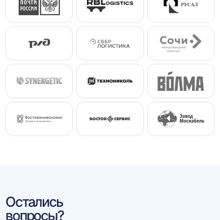
Остались
вопросы?