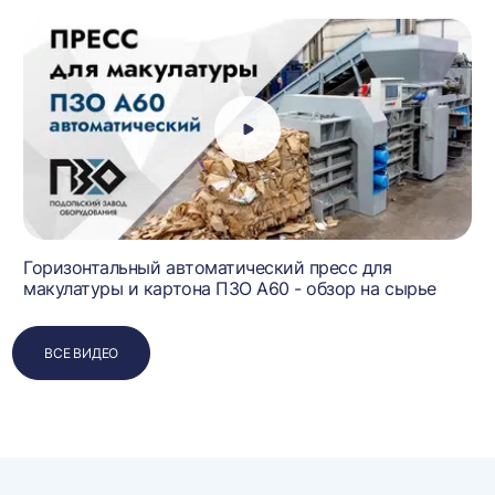
Горизонтальный автоматический пресс для
макулатуры и картона ПЗО А60 - обзор на сырье
ВСЕ ВИДЕО