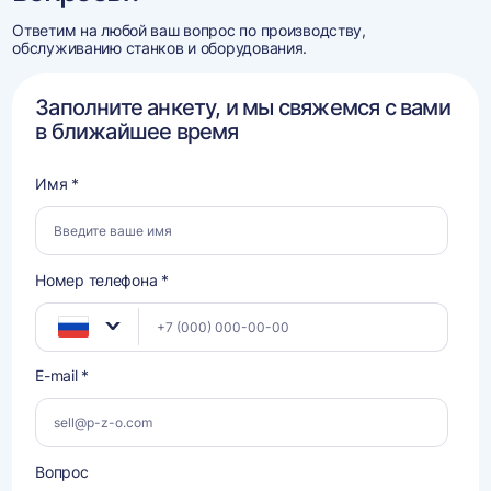
Ответим на любой ваш вопрос по производству,
обслуживанию станков и оборудования.
Заполните анкету, и мы свяжемся с вами
в ближайшее время
Имя *
Номер телефона *
E-mail *
Вопрос