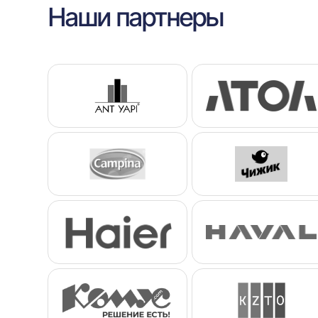
Наши партнеры