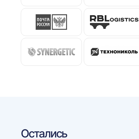
Остались