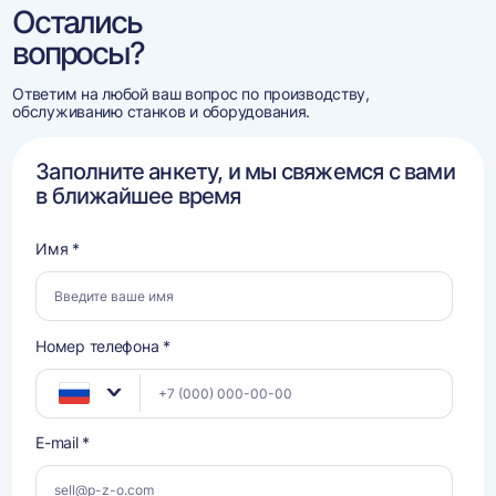
Остались
вопросы?
Ответим на любой ваш вопрос по производству,
обслуживанию станков и оборудования.
Заполните анкету, и мы свяжемся с вами
в ближайшее время
Имя *
Номер телефона *
E-mail *