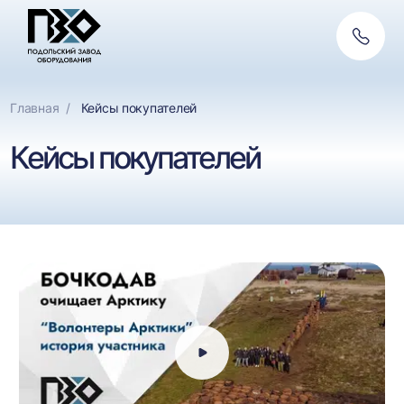
Обратн
связь
Главная
Кейсы покупателей
Кейсы покупателей