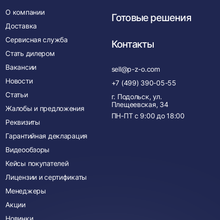
О компании
Готовые решения
Доставка
Сервисная служба
Контакты
Стать дилером
Вакансии
sell@p-z-o.com
Новости
+7 (499) 390-05-55
Статьи
г. Подольск, ул.
Плещеевская, 34
Жалобы и предложения
ПН-ПТ с
9:00
до
18:00
Реквизиты
Гарантийная декларация
Видеообзоры
Кейсы покупателей
Лицензии и сертификаты
Менеджеры
Акции
Новинки