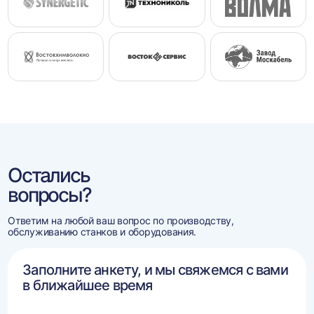
Остались
вопросы?
Ответим на любой ваш вопрос по производству,
обслуживанию станков и оборудования.
Заполните анкету, и мы свяжемся с вами
в ближайшее время