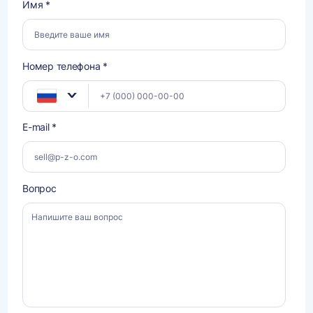
Имя *
Номер телефона *
E-mail *
Вопрос