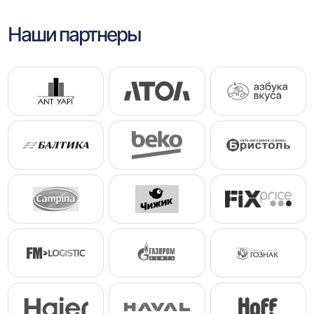
Наши партнеры