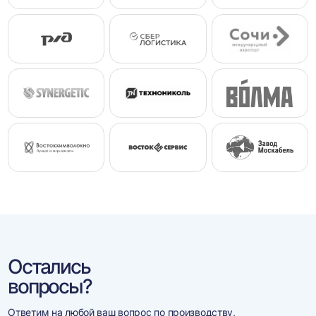
Остались
вопросы?
Ответим на любой ваш вопрос по производству,