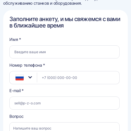
обслуживанию станков и оборудования.
Заполните анкету, и мы свяжемся с вами
в ближайшее время
Имя *
Номер телефона *
E-mail *
Вопрос