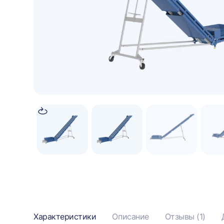
Информация
Характеристики
Описание
Отзывы (1)