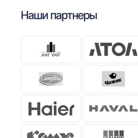
Наши партнеры