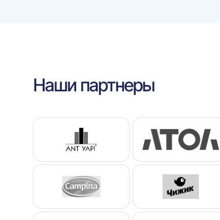
Наши партнеры