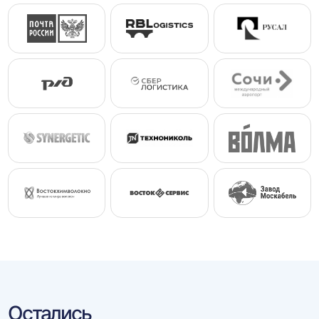
Остались