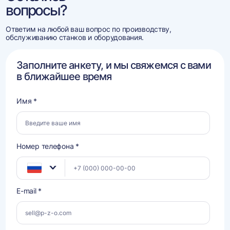
вопросы?
Ответим на любой ваш вопрос по производству,
обслуживанию станков и оборудования.
Заполните анкету, и мы свяжемся с вами
в ближайшее время
Имя *
Номер телефона *
E-mail *