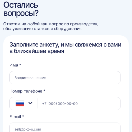
Остались
вопросы?
Ответим на любой ваш вопрос по производству,
обслуживанию станков и оборудования.
Заполните анкету, и мы свяжемся с вами
в ближайшее время
Имя *
Номер телефона *
E-mail *