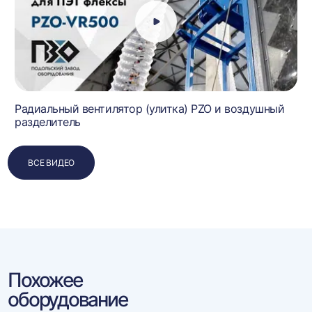
Радиальный вентилятор (улитка) PZO и воздушный
разделитель
ВСЕ ВИДЕО
Похожее
оборудование