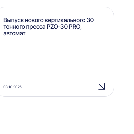
Выпуск нового вертикального 30
тонного пресса PZO-30 PRO,
автомат
03.10.2025