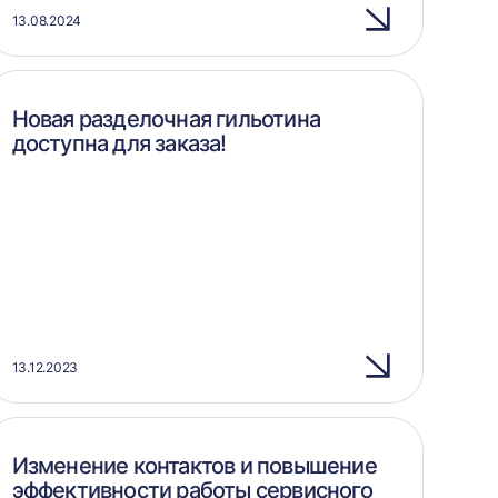
13.08.2024
Новая разделочная гильотина
доступна для заказа!
13.12.2023
Изменение контактов и повышение
эффективности работы сервисного