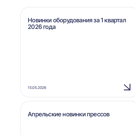
Новинки оборудования за 1 квартал
2026 года
15.05.2026
Апрельские новинки прессов