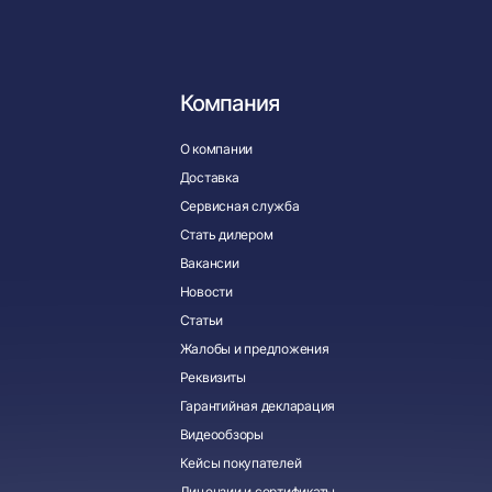
Компания
О компании
Доставка
Сервисная служба
Стать дилером
Вакансии
Новости
Статьи
Жалобы и предложения
Реквизиты
Гарантийная декларация
Видеообзоры
Кейсы покупателей
Лицензии и сертификаты