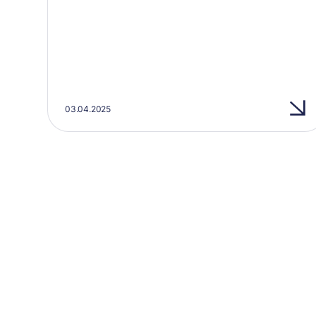
03.04.2025