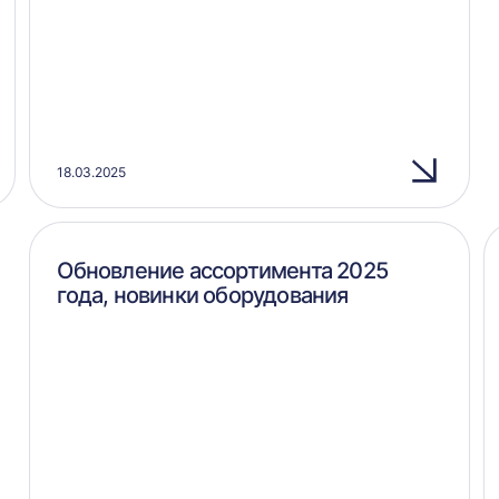
18.03.2025
Обновление ассортимента 2025
года, новинки оборудования