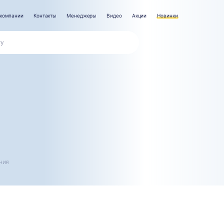
компании
Контакты
Менеджеры
Видео
Акции
Новинки
ния