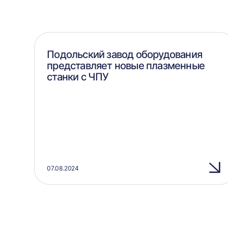
Подольский завод оборудования
представляет новые плазменные
станки с ЧПУ
07.08.2024