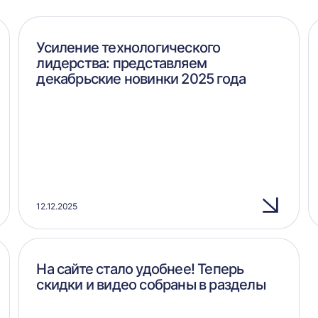
Усиление технологического
лидерства: представляем
декабрьские новинки 2025 года
12.12.2025
На сайте стало удобнее! Теперь
скидки и видео собраны в разделы