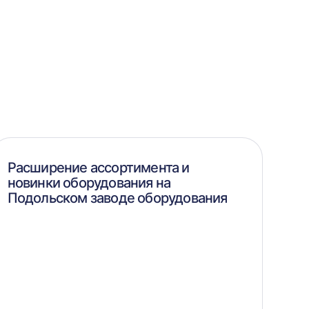
Расширение ассортимента и
новинки оборудования на
Подольском заводе оборудования