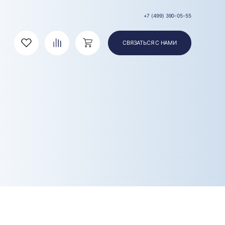
+7 (499) 390-05-55
СВЯЗАТЬСЯ С НАМИ
Избранное
Сравнение
Корзина