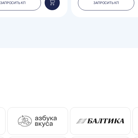
ЗАПРОСИТЬ КП
ЗАПРОСИТЬ КП
Добавить
в
корзину