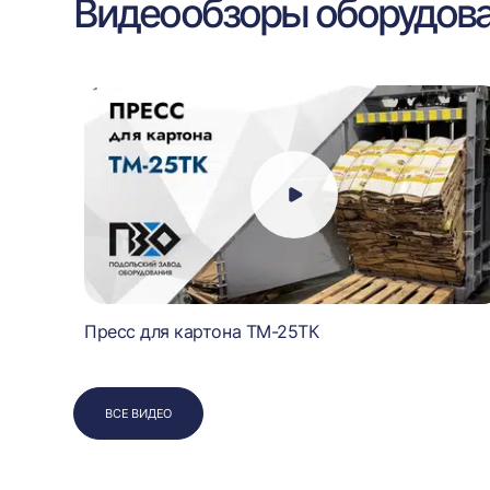
Видеообзоры оборудов
Пресс для картона ТМ-25ТК
ВСЕ ВИДЕО