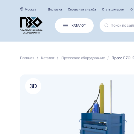
Москва
Доставка
Сервисная служба
Стать дилером
О 
КАТАЛОГ
Главная
Каталог
Прессовое оборудование
Пресс PZO-