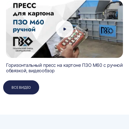
Горизонтальный пресс на картоне ПЗО М60 с ручной
обвязкой, видеообзор
ВСЕ ВИДЕО