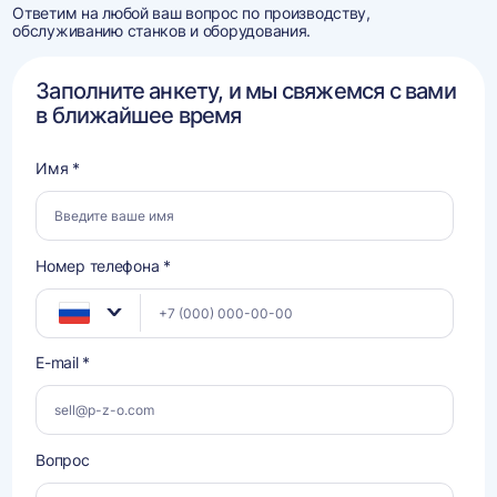
Ответим на любой ваш вопрос по производству,
обслуживанию станков и оборудования.
Заполните анкету, и мы свяжемся с вами
в ближайшее время
Имя *
Номер телефона *
E-mail *
Вопрос