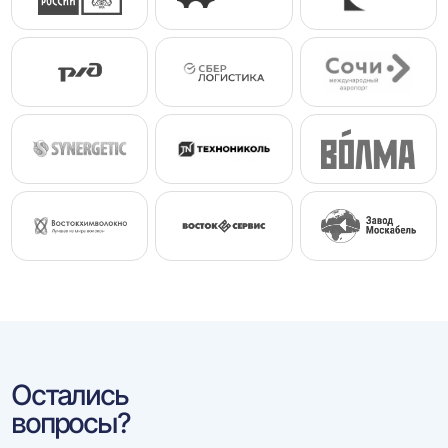
Остались
вопросы?