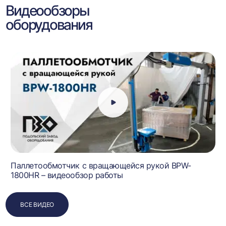
Видеообзоры
оборудования
Паллетообмотчик с вращающейся рукой BPW-
1800HR – видеообзор работы
ВСЕ ВИДЕО