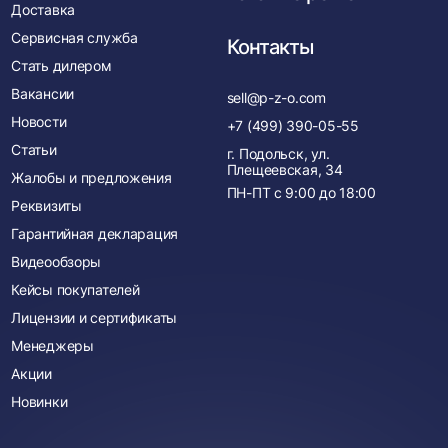
Доставка
Сервисная служба
Контакты
Стать дилером
Вакансии
sell@p-z-o.com
Новости
+7 (499) 390-05-55
Статьи
г. Подольск, ул.
Плещеевская, 34
Жалобы и предложения
ПН-ПТ с
9:00
до
18:00
Реквизиты
Гарантийная декларация
Видеообзоры
Кейсы покупателей
Лицензии и сертификаты
Менеджеры
Акции
Новинки