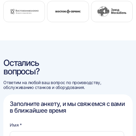
Остались
вопросы?
Ответим на любой ваш вопрос по производству,
обслуживанию станков и оборудования.
Заполните анкету, и мы свяжемся с вами
в ближайшее время
Имя *