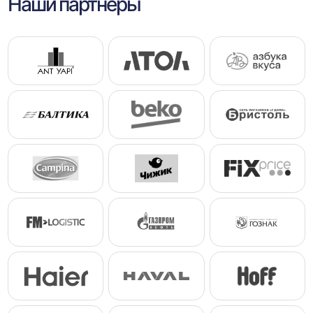
Наши партнеры