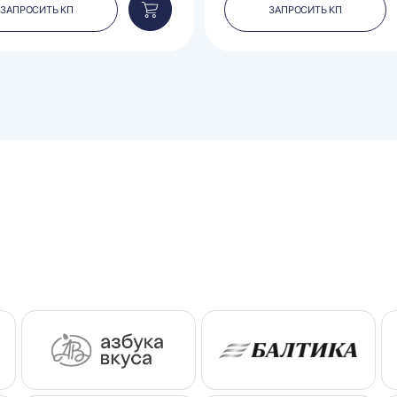
ЗАПРОСИТЬ КП
ЗАПРОСИТЬ КП
Добавить
в
корзину