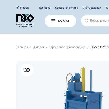
Москва
Доставка
Сервисная служба
Стать дилером
О 
КАТАЛОГ
Главная
Каталог
Прессовое оборудование
Пресс PZO-9