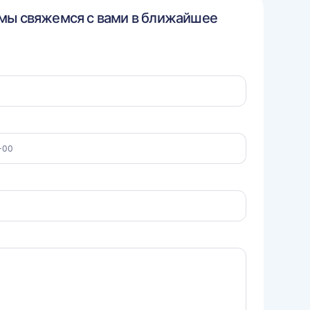
 мы свяжемся с вами в ближайшее