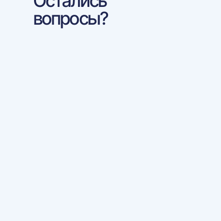
Остались
вопросы?