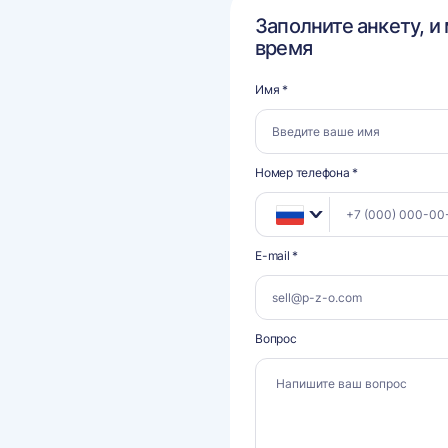
Заполните анкету, и
время
Имя *
Номер телефона *
E-mail *
Вопрос