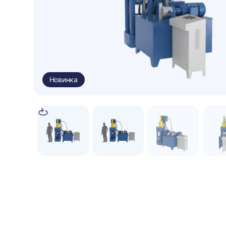
Новинка