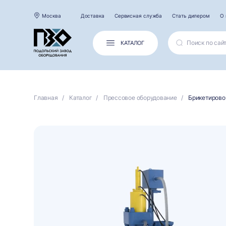
Москва
Доставка
Сервисная служба
Стать дилером
О 
КАТАЛОГ
Главная
Каталог
Прессовое оборудование
Брикетирово