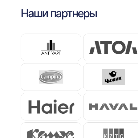
Наши партнеры