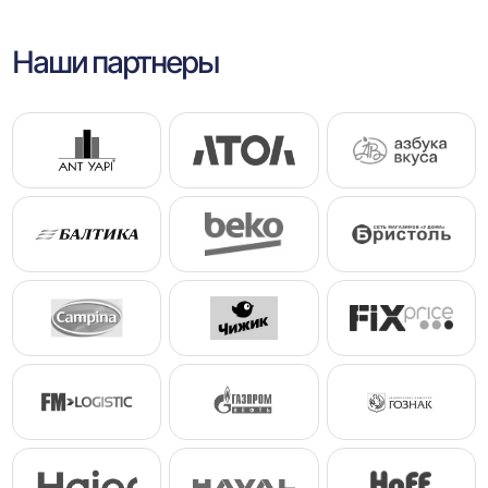
Наши партнеры