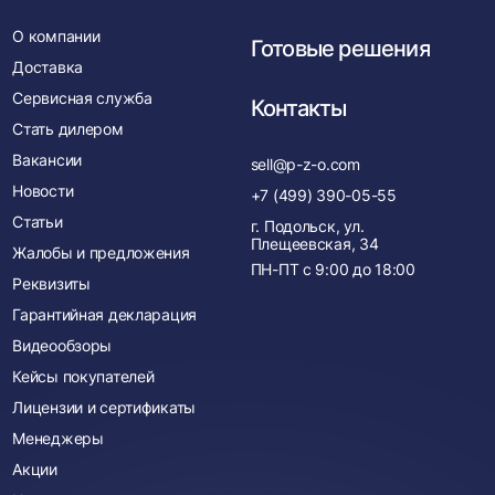
О компании
Готовые решения
Доставка
Сервисная служба
Контакты
Стать дилером
Вакансии
sell@p-z-o.com
Новости
+7 (499) 390-05-55
Статьи
г. Подольск, ул.
Плещеевская, 34
Жалобы и предложения
ПН-ПТ с
9:00
до
18:00
Реквизиты
Гарантийная декларация
Видеообзоры
Кейсы покупателей
Лицензии и сертификаты
Менеджеры
Акции