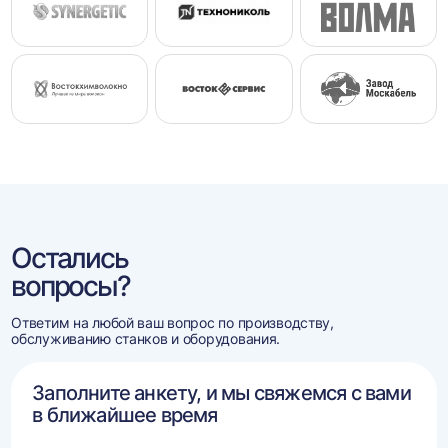
Остались
вопросы?
Ответим на любой ваш вопрос по производству,
обслуживанию станков и оборудования.
Заполните анкету, и мы свяжемся с вами
в ближайшее время