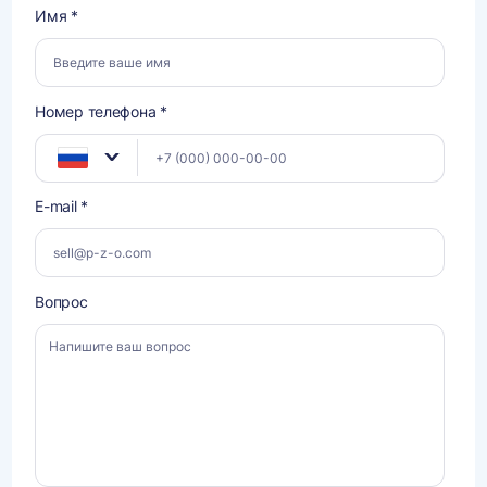
Имя *
Номер телефона *
E-mail *
Вопрос