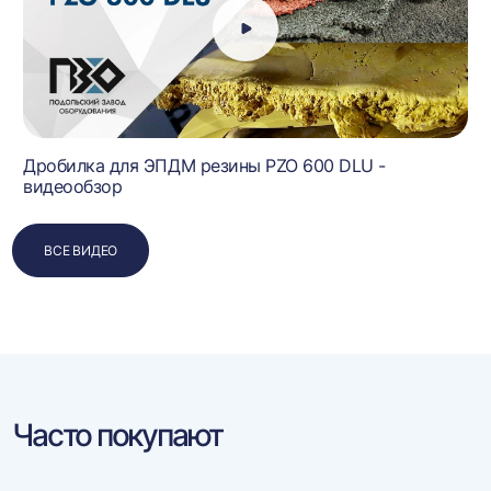
Дробилка для ЭПДМ резины PZO 600 DLU -
видеообзор
ВСЕ ВИДЕО
Часто покупают