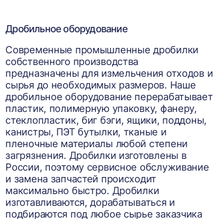
Дробильное оборудование
Современные промышленные дробилки
собственного производства
предназначены для измельчения отходов и
сырья до необходимых размеров. Наше
дробильное оборудование перерабатывает
пластик, полимерную упаковку, фанеру,
стеклопластик, биг бэги, ящики, поддоны,
канистры, ПЭТ бутылки, тканые и
пленочные материалы любой степени
загрязнения. Дробилки изготовлены в
России, поэтому сервисное обслуживание
и замена запчастей происходит
максимально быстро. Дробилки
изготавливаются, дорабатываться и
подбираются под любое сырье заказчика