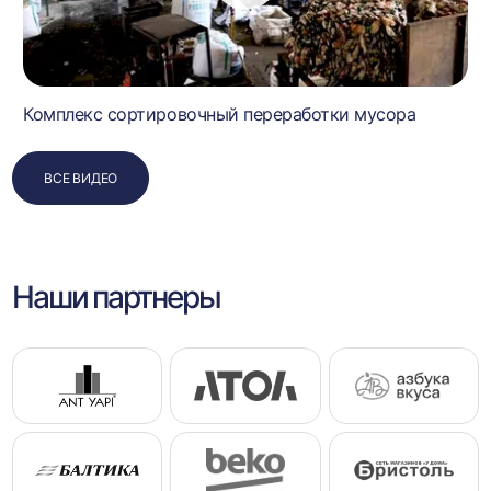
Комплекс сортировочный переработки мусора
ВСЕ ВИДЕО
Наши партнеры