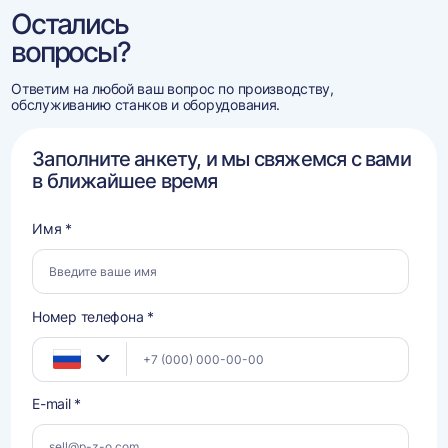
Остались
вопросы?
Ответим на любой ваш вопрос по производству,
обслуживанию станков и оборудования.
Заполните анкету, и мы свяжемся с вами
в ближайшее время
Имя *
Номер телефона *
E-mail *