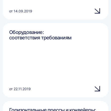
от 14.09.2019
Оборудование:
соответствия требованиям
от 22.11.2019
Горизонтальные прессы и конвейеры: