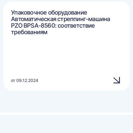
Упаковочное оборудование
Автоматическая стреппинг-машина
PZO BPSA-8560: соответствие
требованиям
от 09.12.2024