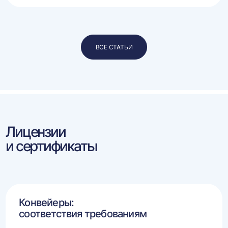
ВСЕ СТАТЬИ
Лицензии
и сертификаты
Конвейеры:
соответствия требованиям