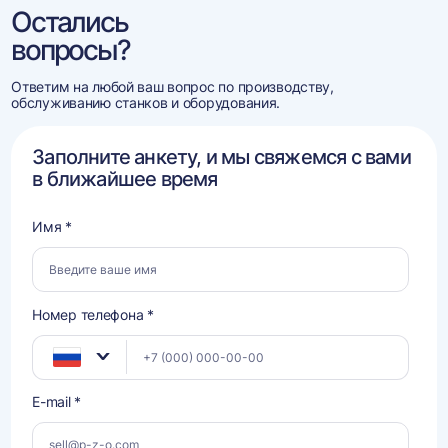
Остались
вопросы?
Ответим на любой ваш вопрос по производству,
обслуживанию станков и оборудования.
Заполните анкету, и мы свяжемся с вами
в ближайшее время
Имя *
Номер телефона *
E-mail *