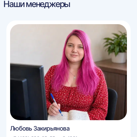
Наши менеджеры
Любовь Закирьянова