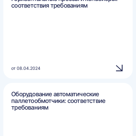
соответствия требованиям
от 08.04.2024
Оборудование автоматические
паллетообмотчики: соответствие
требованиям