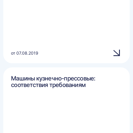
от 07.08.2019
Машины кузнечно-прессовые:
соответствия требованиям