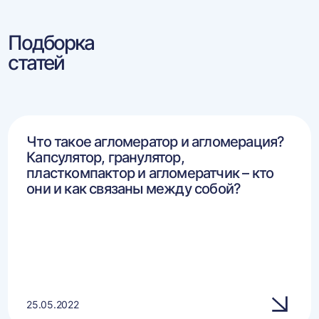
Подборка
статей
Что такое агломератор и агломерация?
Капсулятор, гранулятор,
пласткомпактор и агломератчик – кто
они и как связаны между собой?
25.05.2022