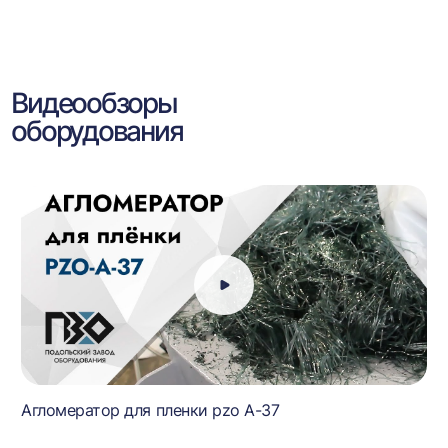
Видеообзоры
оборудования
Агломератор для пленки pzo A-37