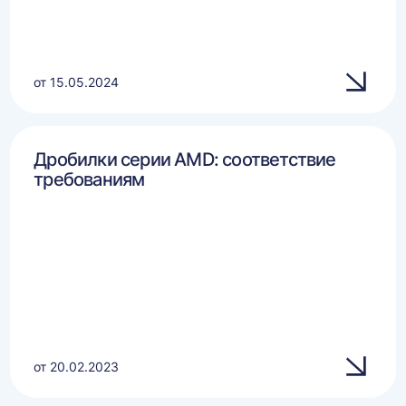
от 15.05.2024
Дробилки серии AMD: соответствие
требованиям
от 20.02.2023