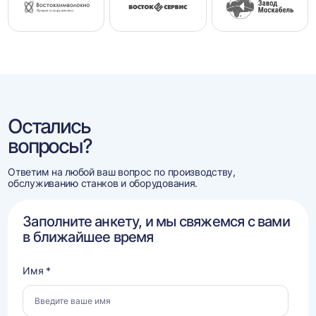
Остались
вопросы?
Ответим на любой ваш вопрос по производству,
обслуживанию станков и оборудования.
Заполните анкету, и мы свяжемся с вами
в ближайшее время
Имя *