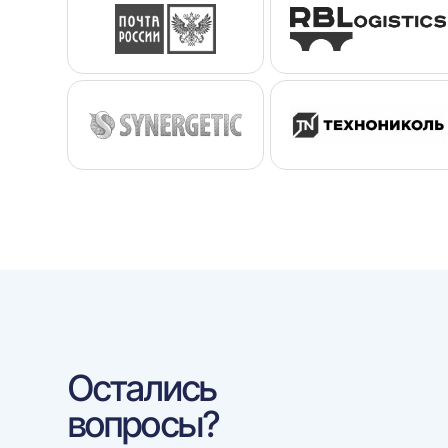
Остались
вопросы?