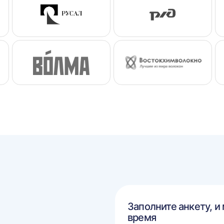
Заполните анкету, и
время