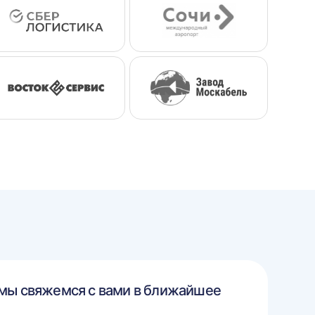
 мы свяжемся с вами в ближайшее