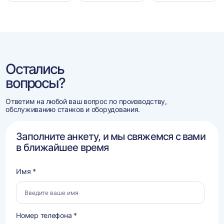
Остались
вопросы?
Ответим на любой ваш вопрос по производству,
обслуживанию станков и оборудования.
Заполните анкету, и мы свяжемся с вами
в ближайшее время
Имя *
Номер телефона *