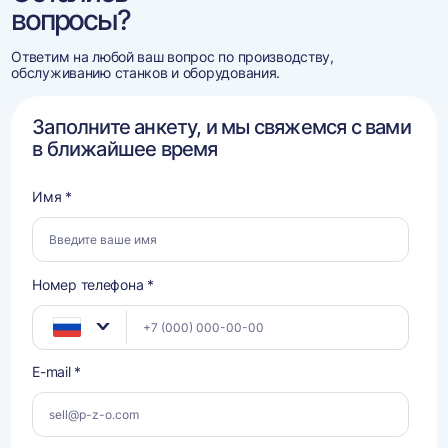
вопросы?
Ответим на любой ваш вопрос по производству,
обслуживанию станков и оборудования.
Заполните анкету, и мы свяжемся с вами
в ближайшее время
Имя *
Номер телефона *
E-mail *