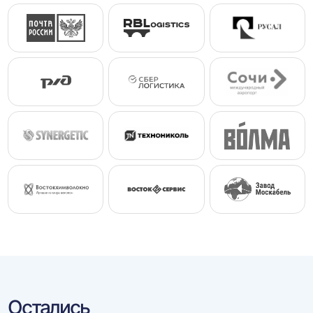
Остались