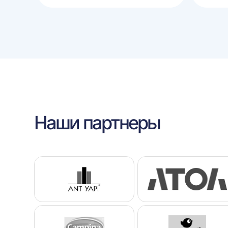
корзину
корзину
Наши партнеры