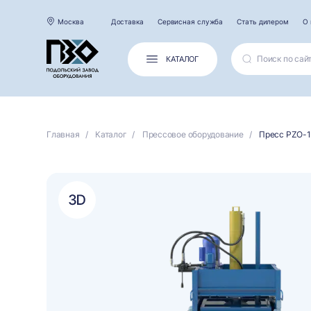
Москва
Доставка
Сервисная служба
Стать дилером
О 
КАТАЛОГ
Главная
Каталог
Прессовое оборудование
Пресс PZO-1