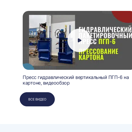
Пресс гидравлический вертикальный ПГП-6 на
картоне, видеообзор
ВСЕ ВИДЕО