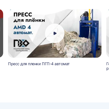
Пресс для пленки ПГП-4 автомат
Г
р