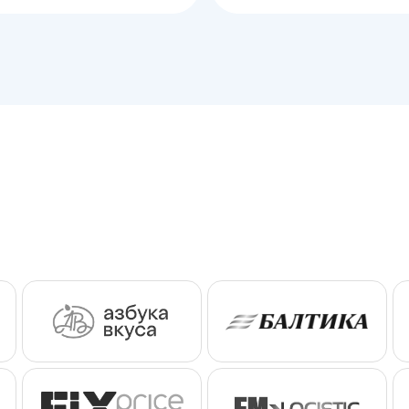
корзину