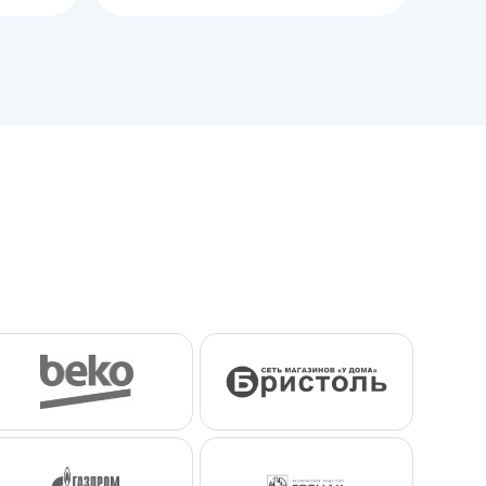
корзину
корзину