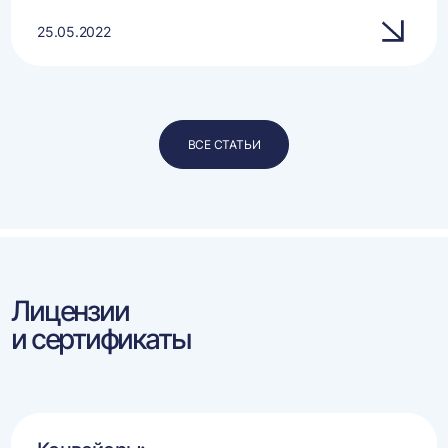
25.05.2022
ВСЕ СТАТЬИ
Лицензии
и сертификаты