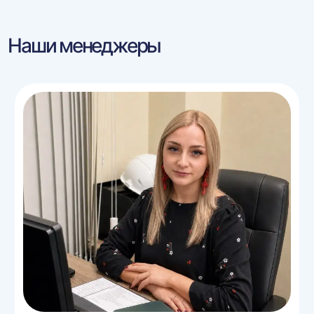
Наши менеджеры