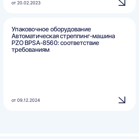
от 20.02.2023
Упаковочное оборудование
Автоматическая стреппинг-машина
PZO BPSA-8560: соответствие
требованиям
от 09.12.2024