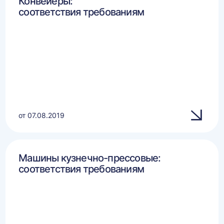
Конвейеры:
соответствия требованиям
от 07.08.2019
Машины кузнечно-прессовые:
соответствия требованиям