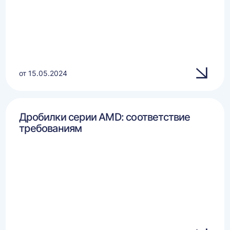
от 15.05.2024
Дробилки серии AMD: соответствие
требованиям