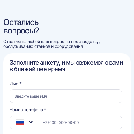
Остались
вопросы?
Ответим на любой ваш вопрос по производству,
обслуживанию станков и оборудования.
Заполните анкету, и мы свяжемся с вами
в ближайшее время
Имя *
Номер телефона *