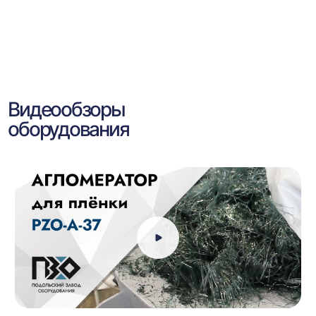
Видеообзоры
оборудования