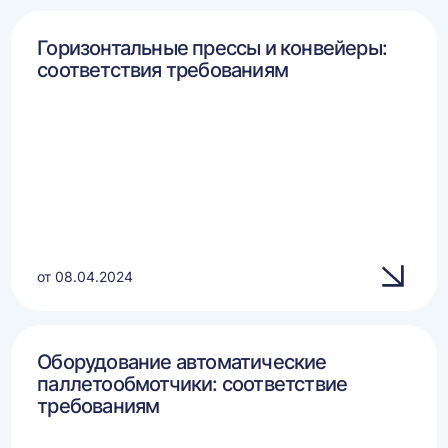
Горизонтальные прессы и конвейеры:
соответствия требованиям
от 08.04.2024
Оборудование автоматические
паллетообмотчики: соответствие
требованиям