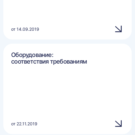
от 14.09.2019
Оборудование:
соответствия требованиям
от 22.11.2019