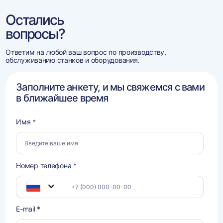
Остались
вопросы?
Ответим на любой ваш вопрос по производству,
обслуживанию станков и оборудования.
Заполните анкету, и мы свяжемся с вами
в ближайшее время
Имя *
Номер телефона *
E-mail *