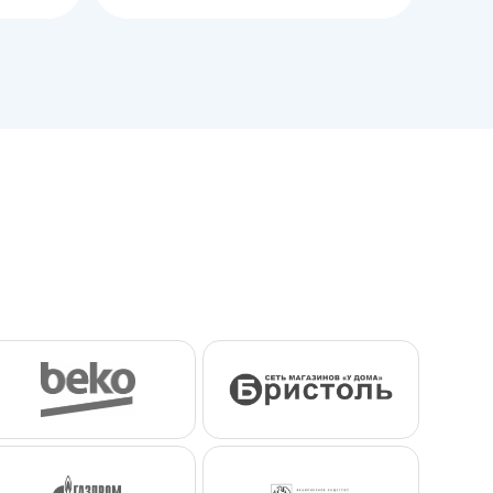
корзину
корзину