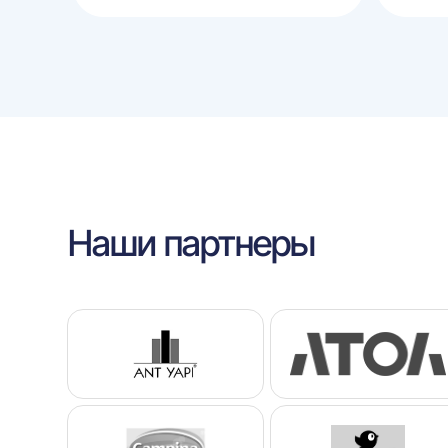
корзину
корзину
Наши партнеры