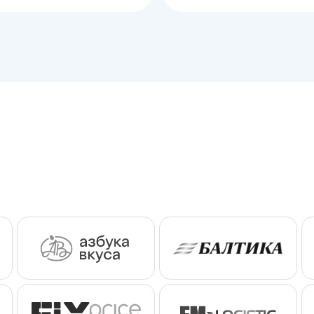
корзину