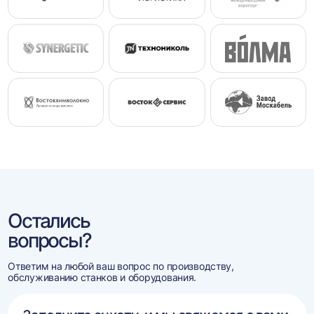
Остались
вопросы?
Ответим на любой ваш вопрос по производству,
обслуживанию станков и оборудования.