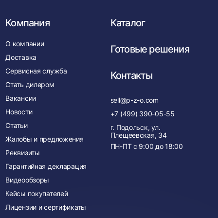
Компания
Каталог
О компании
Готовые решения
Доставка
Сервисная служба
Контакты
Стать дилером
Вакансии
sell@p-z-o.com
Новости
+7 (499) 390-05-55
Статьи
г. Подольск, ул.
Плещеевская, 34
Жалобы и предложения
ПН-ПТ с
9:00
до
18:00
Реквизиты
Гарантийная декларация
Видеообзоры
Кейсы покупателей
Лицензии и сертификаты