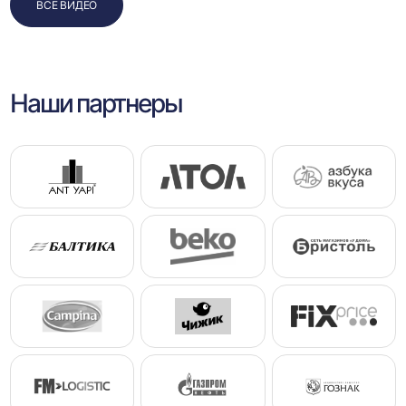
ВСЕ ВИДЕО
Наши партнеры