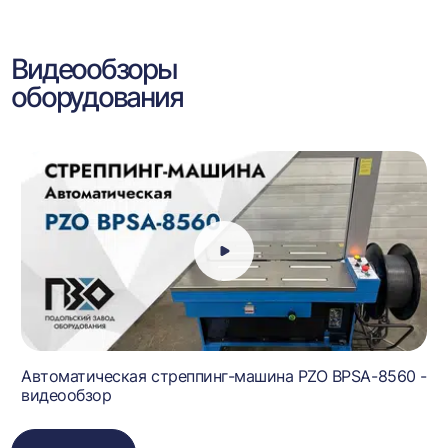
Видеообзоры
оборудования
Автоматическая стреппинг-машина PZO BPSA-8560 -
видеообзор