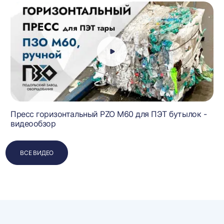
Пресс горизонтальный PZO M60 для ПЭТ бутылок -
видеообзор
ВСЕ ВИДЕО