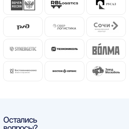
Остались
вопросы?