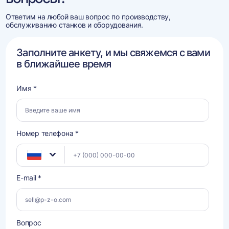
Ответим на любой ваш вопрос по производству,
обслуживанию станков и оборудования.
Заполните анкету, и мы свяжемся с вами
в ближайшее время
Имя *
Номер телефона *
E-mail *
Вопрос