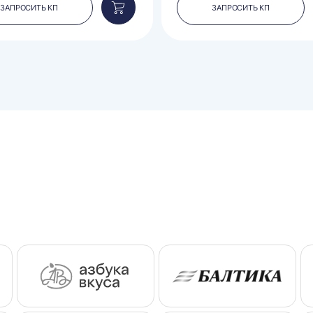
ЗАПРОСИТЬ КП
ЗАПРОСИТЬ КП
Добавить
в
корзину