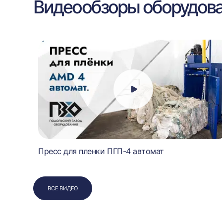
Видеообзоры оборудов
Пресс для пленки ПГП-4 автомат
ВСЕ ВИДЕО