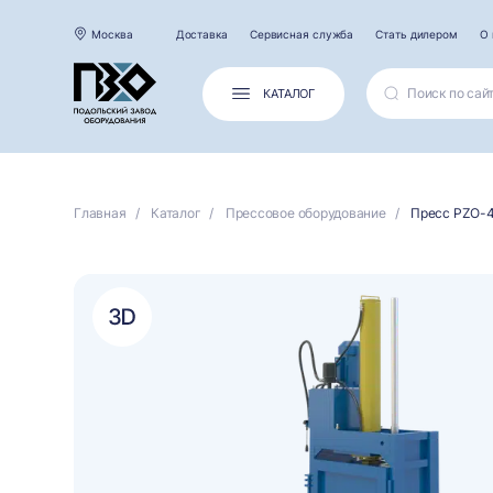
Москва
Доставка
Сервисная служба
Стать дилером
О 
КАТАЛОГ
Главная
Каталог
Прессовое оборудование
Пресс PZO-4