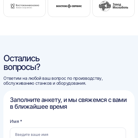
Остались
вопросы?
Ответим на любой ваш вопрос по производству,
обслуживанию станков и оборудования.
Заполните анкету, и мы свяжемся с вами
в ближайшее время
Имя *