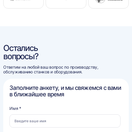
Остались
вопросы?
Ответим на любой ваш вопрос по производству,
обслуживанию станков и оборудования.
Заполните анкету, и мы свяжемся с вами
в ближайшее время
Имя *