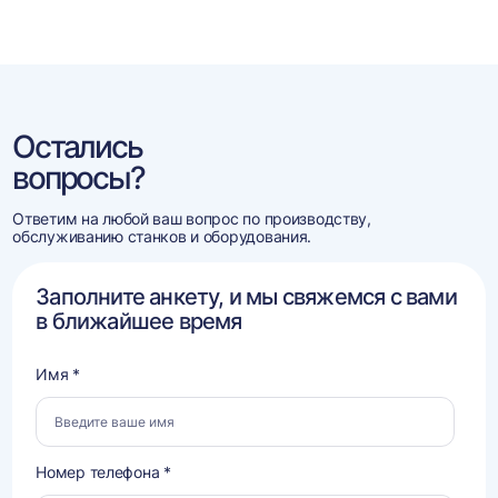
Остались
вопросы?
Ответим на любой ваш вопрос по производству,
обслуживанию станков и оборудования.
Заполните анкету, и мы свяжемся с вами
в ближайшее время
Имя *
Номер телефона *