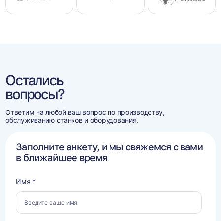
Остались
вопросы?
Ответим на любой ваш вопрос по производству,
обслуживанию станков и оборудования.
Заполните анкету, и мы свяжемся с вами
в ближайшее время
Имя *