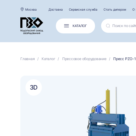
Москва
Доставка
Сервисная служба
Стать дилером
О 
КАТАЛОГ
Главная
Каталог
Прессовое оборудование
Пресс PZO-1