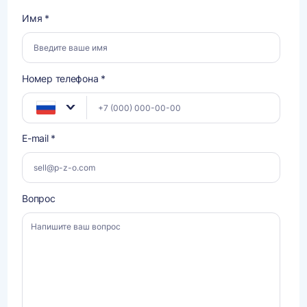
Имя *
Номер телефона *
E-mail *
Вопрос