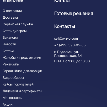
Компания
Каталог
О компании
Готовые решения
Доставка
Сервисная служба
Контакты
Стать дилером
Вакансии
sell@p-z-o.com
Новости
+7 (499) 390-05-55
Статьи
г. Подольск, ул.
Плещеевская, 34
Жалобы и предложения
ПН-ПТ с
9:00
до
18:00
Реквизиты
Гарантийная декларация
Видеообзоры
Кейсы покупателей
Лицензии и сертификаты
Менеджеры
Акции