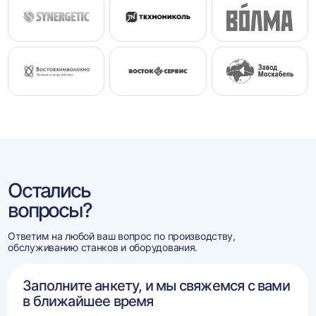
Остались
вопросы?
Ответим на любой ваш вопрос по производству,
обслуживанию станков и оборудования.
Заполните анкету, и мы свяжемся с вами
в ближайшее время