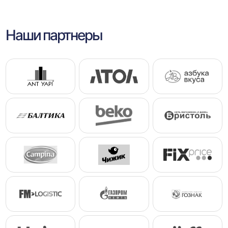
Наши партнеры