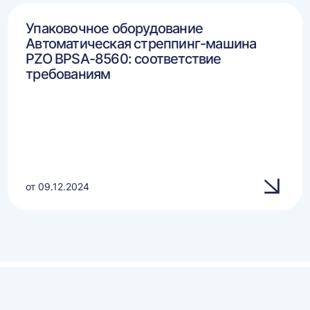
Упаковочное оборудование
Автоматическая стреппинг-машина
PZO BPSA-8560: соответствие
требованиям
от 09.12.2024