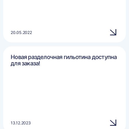
20.05.2022
Новая разделочная гильотина доступна
для заказа!
13.12.2023