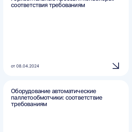
соответствия требованиям
от 08.04.2024
Оборудование автоматические
паллетообмотчики: соответствие
требованиям