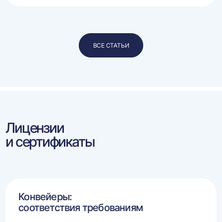
ВСЕ СТАТЬИ
Лицензии
и сертификаты
Конвейеры:
соответствия требованиям