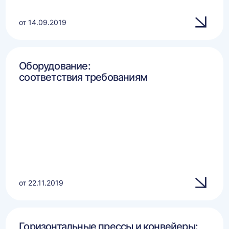
от 14.09.2019
Оборудование:
соответствия требованиям
от 22.11.2019
Горизонтальные прессы и конвейеры: