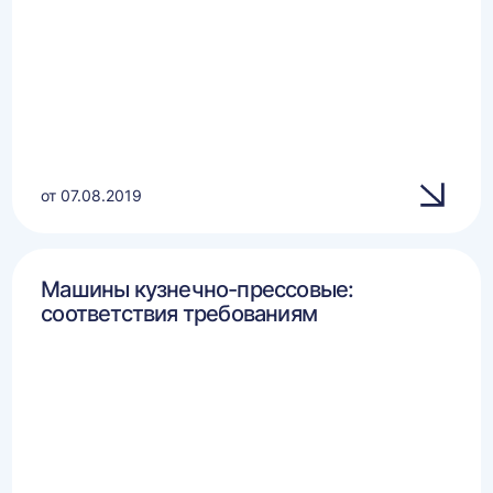
от 07.08.2019
Машины кузнечно-прессовые:
соответствия требованиям