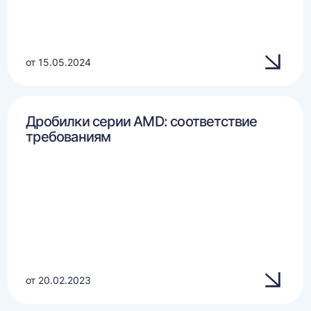
от 15.05.2024
Дробилки серии AMD: соответствие
требованиям
от 20.02.2023