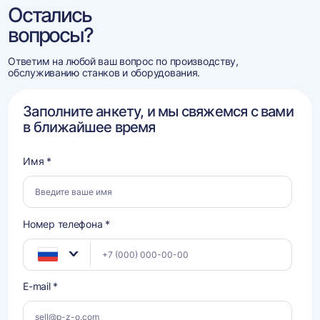
Остались
вопросы?
Ответим на любой ваш вопрос по производству,
обслуживанию станков и оборудования.
Заполните анкету, и мы свяжемся с вами
в ближайшее время
Имя *
Номер телефона *
E-mail *