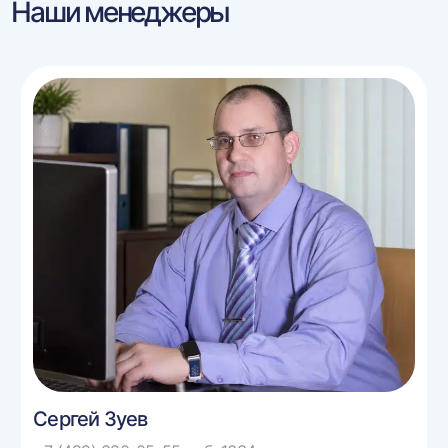
Наши менеджеры
Сергей Зуев