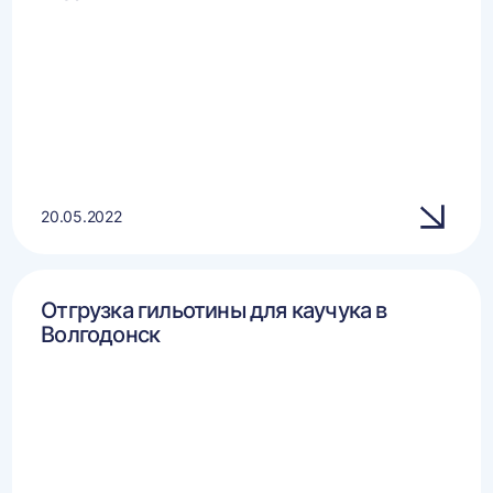
20.05.2022
Отгрузка гильотины для каучука в
Волгодонск