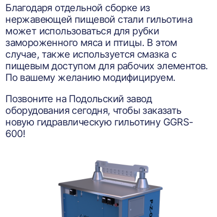
Благодаря отдельной сборке из
нержавеющей пищевой стали гильотина
может использоваться для рубки
замороженного мяса и птицы. В этом
случае, также используется смазка с
пищевым доступом для рабочих элементов.
По вашему желанию модифицируем.
Позвоните на Подольский завод
оборудования сегодня, чтобы заказать
новую гидравлическую гильотину GGRS-
600!