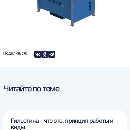
Поделиться:
Читайте по теме
Гильотина – что это, принцип работы и
виды