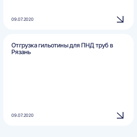
09.07.2020
Отгрузка гильотины для ПНД труб в
Рязань
09.07.2020