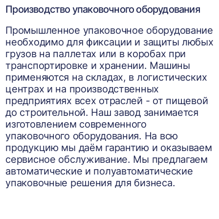
Производство упаковочного оборудования
Промышленное упаковочное оборудование
необходимо для фиксации и защиты любых
грузов на паллетах или в коробах при
транспортировке и хранении. Машины
применяются на складах, в логистических
центрах и на производственных
предприятиях всех отраслей - от пищевой
до строительной. Наш завод занимается
изготовлением современного
упаковочного оборудования. На всю
продукцию мы даём гарантию и оказываем
сервисное обслуживание. Мы предлагаем
автоматические и полуавтоматические
упаковочные решения для бизнеса.