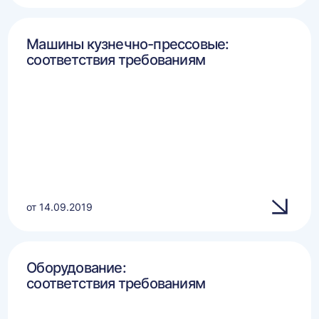
Машины кузнечно-прессовые:
соответствия требованиям
от 14.09.2019
Оборудование:
соответствия требованиям