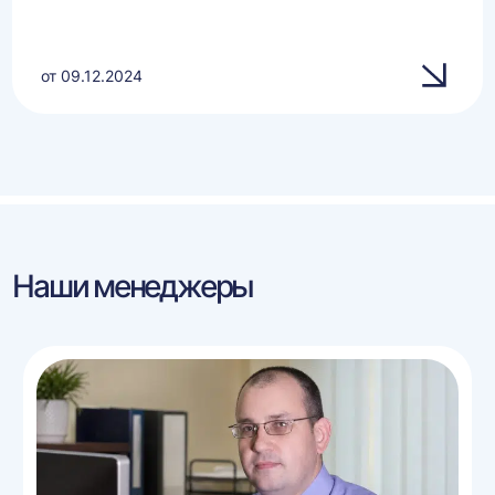
от 09.12.2024
Наши менеджеры