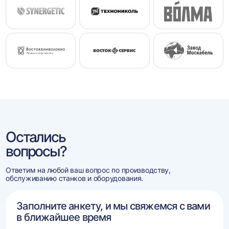
Остались
вопросы?
Ответим на любой ваш вопрос по производству,
обслуживанию станков и оборудования.
Заполните анкету, и мы свяжемся с вами
в ближайшее время