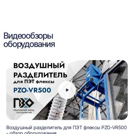
Видеообзоры
оборудования
Воздушный разделитель для ПЭТ флексы PZO-VR500
- обзор оборудования