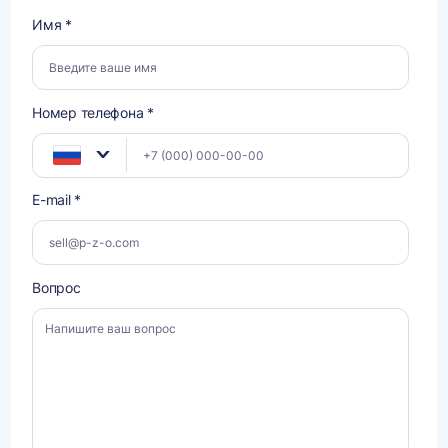
Имя *
Номер телефона *
E-mail *
Вопрос