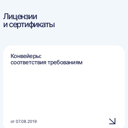
Лицензии
и сертификаты
Конвейеры:
соответствия требованиям
от 07.08.2019