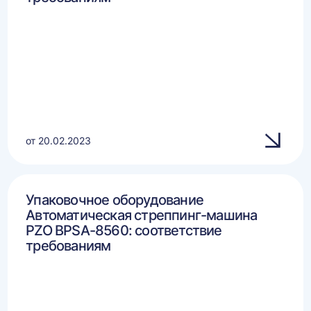
от 20.02.2023
Упаковочное оборудование
Автоматическая стреппинг-машина
PZO BPSA-8560: соответствие
требованиям