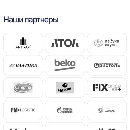
Наши партнеры