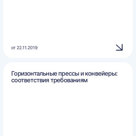
от 22.11.2019
Горизонтальные прессы и конвейеры:
соответствия требованиям