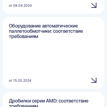
от 08.04.2024
Оборудование автоматические
паллетообмотчики: соответствие
требованиям
от 15.05.2024
Дробилки серии AMD: соответствие
требованиям