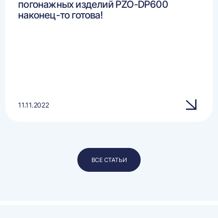
погонажных изделий PZO-DP600
наконец-то готова!
11.11.2022
ВСЕ СТАТЬИ