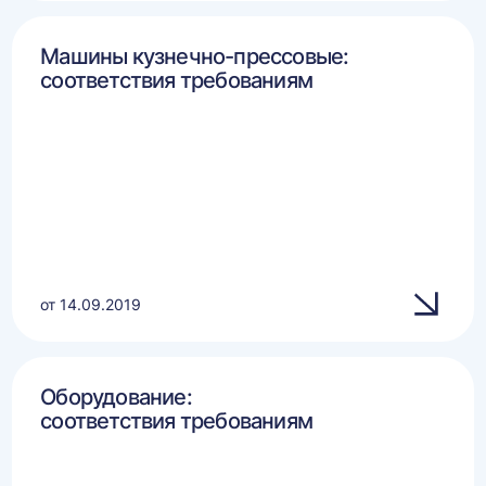
Машины кузнечно-прессовые:
соответствия требованиям
от 14.09.2019
Оборудование:
соответствия требованиям