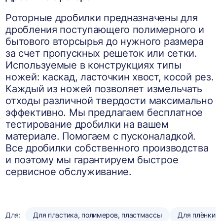
Роторные дробилки предназначены для
дробления поступающего полимерного и
бытового вторсырья до нужного размера
за счет пропускных решеток или сетки.
Используемые в конструкциях типы
ножей: каскад, ласточкин хвост, косой рез.
Каждый из ножей позволяет измельчать
отходы различной твердости максимально
эффективно. Мы предлагаем бесплатное
тестирование дробилки на вашем
материале. Помогаем с пусконаладкой.
Все дробилки собственного производства
и поэтому мы гарантируем быстрое
сервисное обслуживание.
Для:
Для пластика, полимеров, пластмассы
Для плёнки