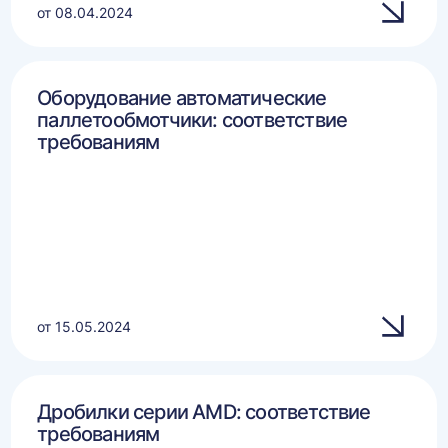
от 08.04.2024
Оборудование автоматические
паллетообмотчики: соответствие
требованиям
от 15.05.2024
Дробилки серии AMD: соответствие
требованиям