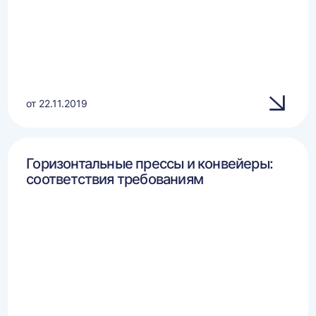
от 22.11.2019
Горизонтальные прессы и конвейеры:
соответствия требованиям