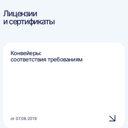
Лицензии
и сертификаты
Конвейеры:
соответствия требованиям
от 07.08.2019