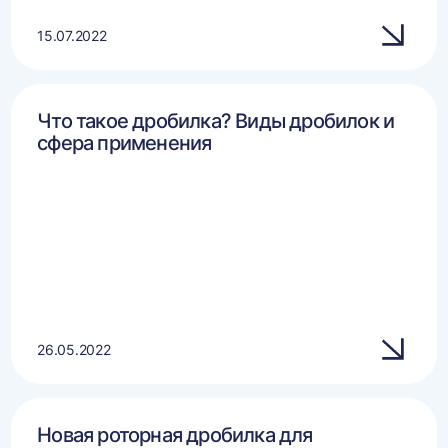
15.07.2022
Что такое дробилка? Виды дробилок и
сфера применения
26.05.2022
Новая роторная дробилка для