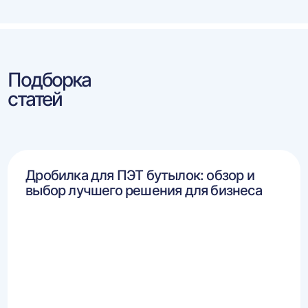
Подборка
статей
Дробилка для ПЭТ бутылок: обзор и
выбор лучшего решения для бизнеса