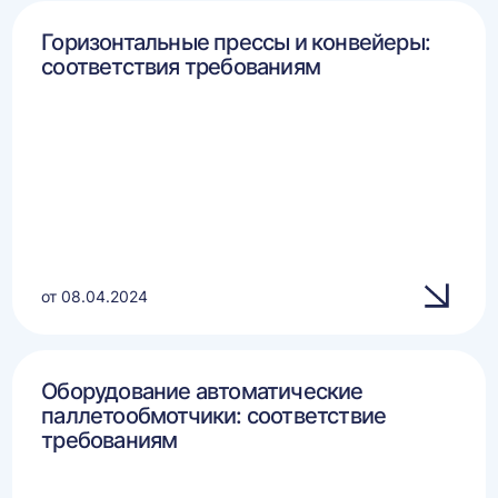
Горизонтальные прессы и конвейеры:
соответствия требованиям
от 08.04.2024
Оборудование автоматические
паллетообмотчики: соответствие
требованиям