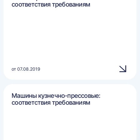
соответствия требованиям
от 07.08.2019
Машины кузнечно-прессовые:
соответствия требованиям