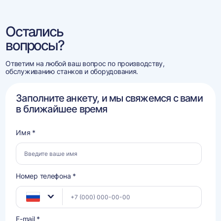
Остались
вопросы?
Ответим на любой ваш вопрос по производству,
обслуживанию станков и оборудования.
Заполните анкету, и мы свяжемся с вами
в ближайшее время
Имя *
Номер телефона *
E-mail *