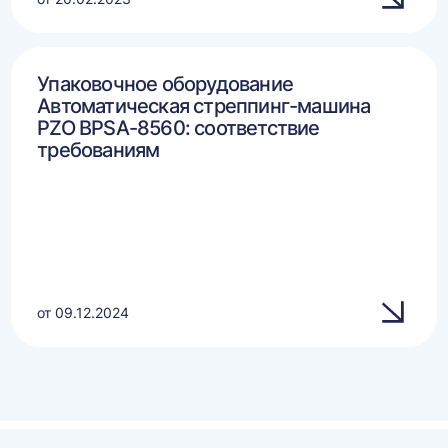
Упаковочное оборудование
Автоматическая стреппинг-машина
PZO BPSA-8560: соответствие
требованиям
от 09.12.2024