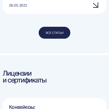
26.05.2022
ВСЕ СТАТЬИ
Лицензии
и сертификаты
Конвейеры: