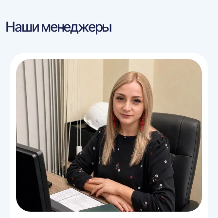
Наши менеджеры