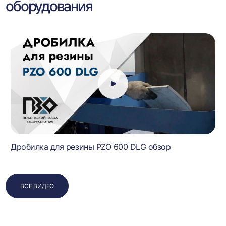
оборудования
Дробилка для резины PZO 600 DLG обзор
ВСЕ ВИДЕО