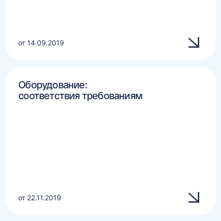
от 14.09.2019
Оборудование:
соответствия требованиям
от 22.11.2019