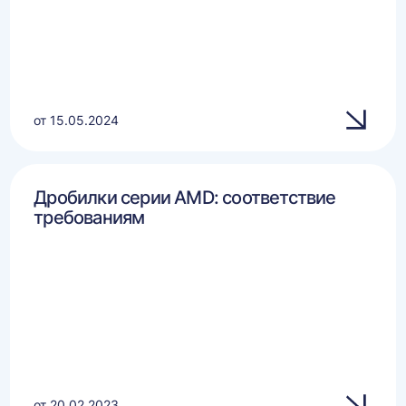
от 15.05.2024
Дробилки серии AMD: соответствие
требованиям
от 20.02.2023