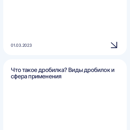
01.03.2023
Что такое дробилка? Виды дробилок и
сфера применения