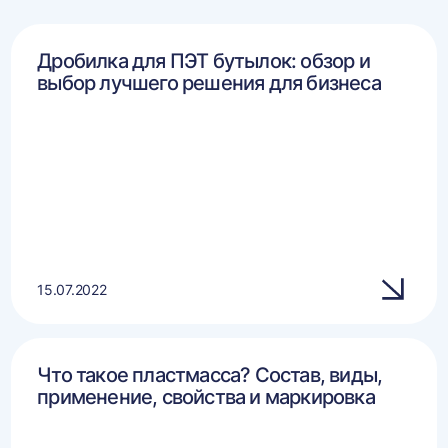
Дробилка для ПЭТ бутылок: обзор и
выбор лучшего решения для бизнеса
15.07.2022
Что такое пластмасса? Состав, виды,
применение, свойства и маркировка