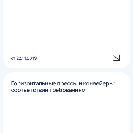
от 22.11.2019
Горизонтальные прессы и конвейеры:
соответствия требованиям