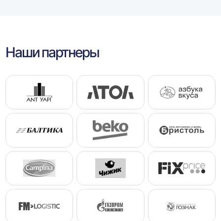
Наши партнеры