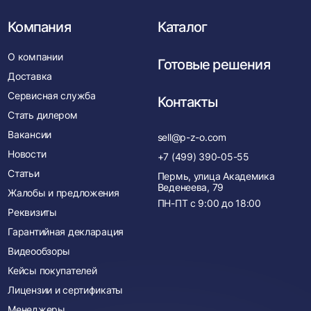
Компания
Каталог
О компании
Готовые решения
Доставка
Сервисная служба
Контакты
Стать дилером
Вакансии
sell@p-z-o.com
Новости
+7 (499) 390-05-55
Статьи
Пермь, улица Академика
Веденеева, 79
Жалобы и предложения
ПН-ПТ с
9:00
до
18:00
Реквизиты
Гарантийная декларация
Видеообзоры
Кейсы покупателей
Лицензии и сертификаты
Менеджеры