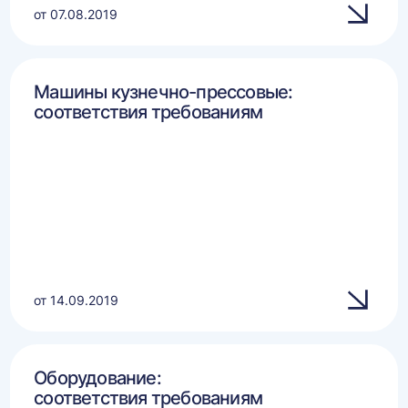
от 07.08.2019
Машины кузнечно-прессовые:
соответствия требованиям
от 14.09.2019
Оборудование:
соответствия требованиям