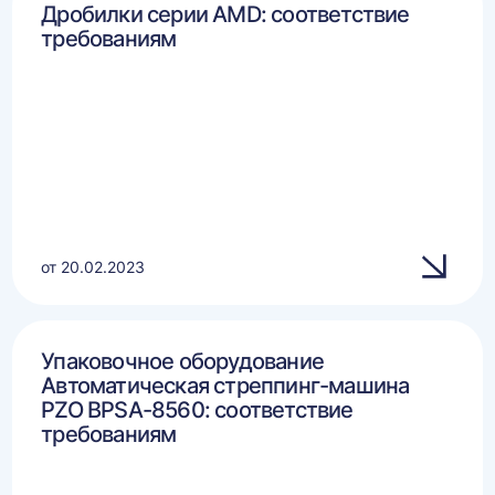
Дробилки серии AMD: соответствие
требованиям
от 20.02.2023
Упаковочное оборудование
Автоматическая стреппинг-машина
PZO BPSA-8560: соответствие
требованиям