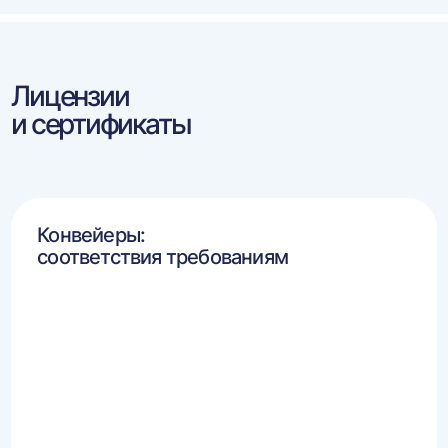
Лицензии
и сертификаты
Конвейеры:
соответствия требованиям