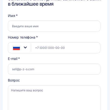
в ближайшее время
Имя *
Номер телефона *
E-mail *
Вопрос