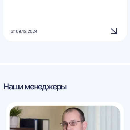
от 09.12.2024
Наши менеджеры