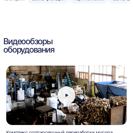
Видеообзоры
оборудования
Комплекс сортировочный переработки мусора