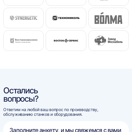
Остались
вопросы?
Ответим на любой ваш вопрос по производству,
обслуживанию станков и оборудования.
Заполните анкету, и мы свяжемся с вами