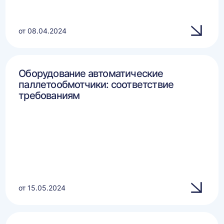
от 08.04.2024
Оборудование автоматические
паллетообмотчики: соответствие
требованиям
от 15.05.2024