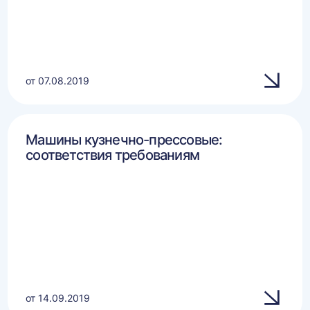
от 07.08.2019
Машины кузнечно-прессовые:
соответствия требованиям
от 14.09.2019