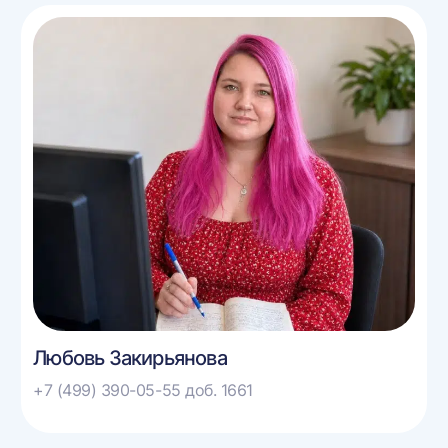
Любовь Закирьянова
+7 (499) 390-05-55 доб. 1661