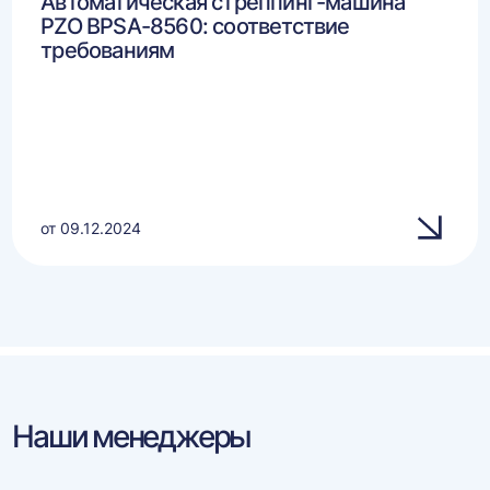
Автоматическая стреппинг-машина
PZO BPSA-8560: соответствие
требованиям
от 09.12.2024
Наши менеджеры