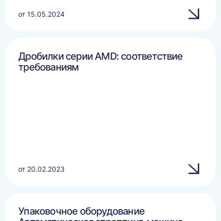
от 15.05.2024
Дробилки серии AMD: соответствие
требованиям
от 20.02.2023
Упаковочное оборудование