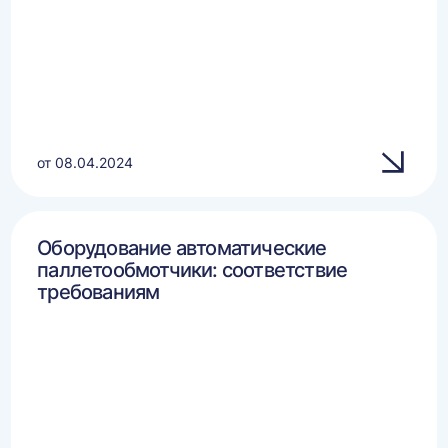
от 08.04.2024
Оборудование автоматические
паллетообмотчики: соответствие
требованиям