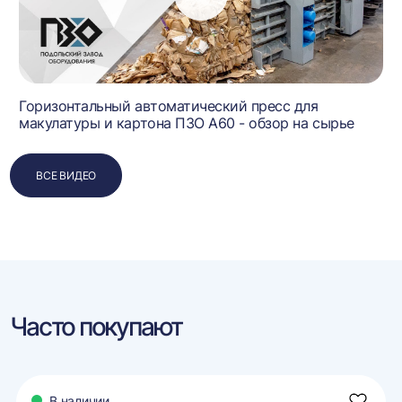
Горизонтальный автоматический пресс для
макулатуры и картона ПЗО А60 - обзор на сырье
ВСЕ ВИДЕО
Часто покупают
В наличии