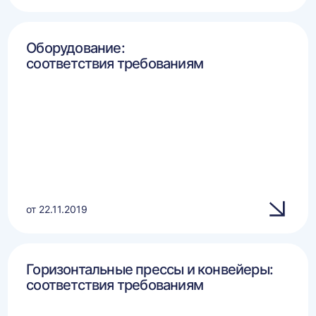
Оборудование:
соответствия требованиям
от 22.11.2019
Горизонтальные прессы и конвейеры:
соответствия требованиям