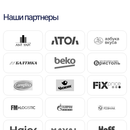
Наши партнеры