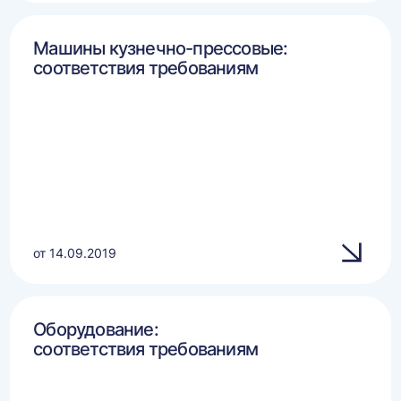
Машины кузнечно-прессовые:
соответствия требованиям
от 14.09.2019
Оборудование:
соответствия требованиям