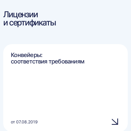
Лицензии
и сертификаты
Конвейеры:
соответствия требованиям
от 07.08.2019