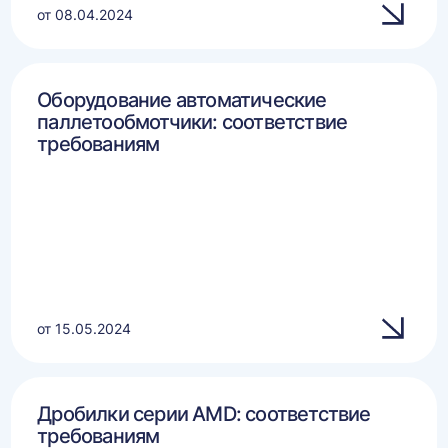
от 08.04.2024
Оборудование автоматические
паллетообмотчики: соответствие
требованиям
от 15.05.2024
Дробилки серии AMD: соответствие
требованиям