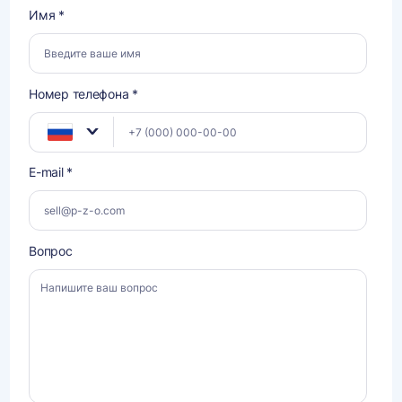
Имя *
Номер телефона *
E-mail *
Вопрос