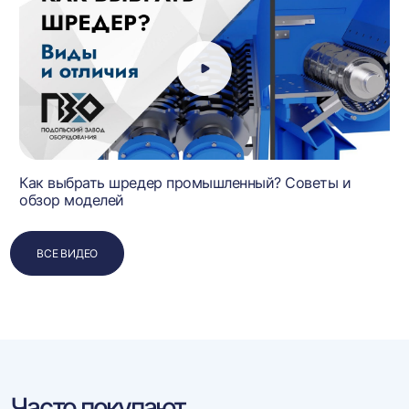
Как выбрать шредер промышленный? Советы и
обзор моделей
ВСЕ ВИДЕО
Часто покупают