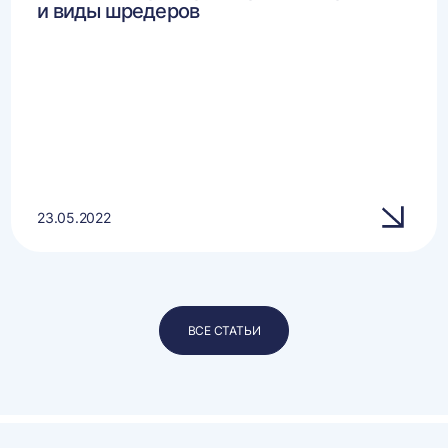
и виды шредеров
23.05.2022
ВСЕ СТАТЬИ