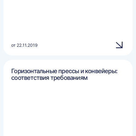
от 22.11.2019
Горизонтальные прессы и конвейеры:
соответствия требованиям