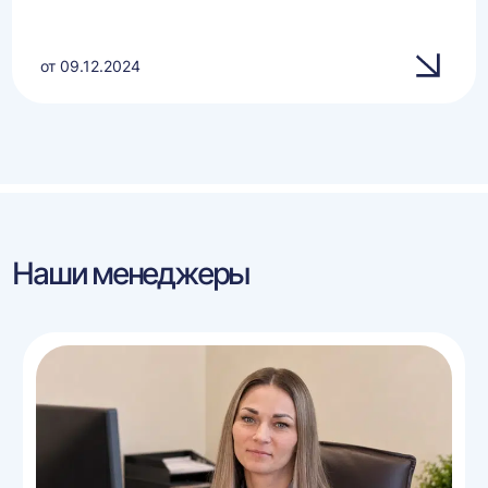
от 09.12.2024
Наши менеджеры