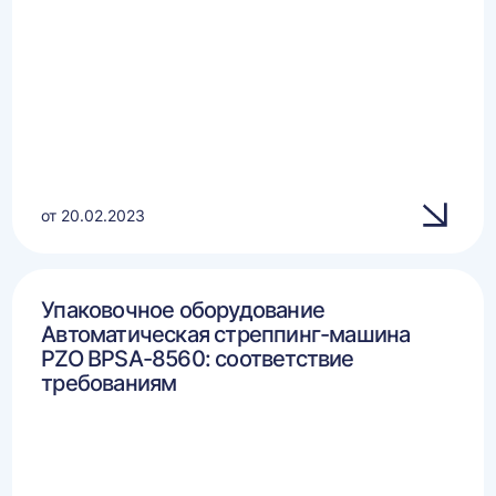
от 20.02.2023
Упаковочное оборудование
Автоматическая стреппинг-машина
PZO BPSA-8560: соответствие
требованиям