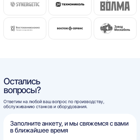
Остались
вопросы?
Ответим на любой ваш вопрос по производству,
обслуживанию станков и оборудования.
Заполните анкету, и мы свяжемся с вами
в ближайшее время