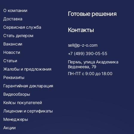
О компании
Готовые решения
Доставка
Сервисная служба
Контакты
Стать дилером
Вакансии
sell@p-z-o.com
Новости
+7 (499) 390-05-55
Статьи
Пермь, улица Академика
Веденеева, 79
Жалобы и предложения
ПН-ПТ с
9:00
до
18:00
Реквизиты
Гарантийная декларация
Видеообзоры
Кейсы покупателей
Лицензии и сертификаты
Менеджеры
Акции